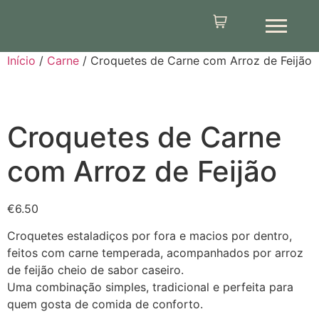
Início
/
Carne
/ Croquetes de Carne com Arroz de Feijão
Croquetes de Carne
com Arroz de Feijão
€
6.50
Croquetes estaladiços por fora e macios por dentro,
feitos com carne temperada, acompanhados por arroz
de feijão cheio de sabor caseiro.
Uma combinação simples, tradicional e perfeita para
quem gosta de comida de conforto.