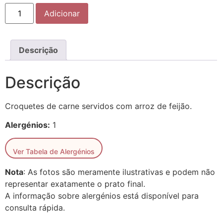
Adicionar
Descrição
Descrição
Croquetes de carne servidos com arroz de feijão.
Alergénios:
1
Ver Tabela de Alergénios
Nota
: As fotos são meramente ilustrativas e podem não
representar exatamente o prato final.
A informação sobre alergénios está disponível para
consulta rápida.