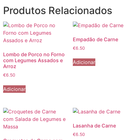
Produtos Relacionados
Empadão de Carne
€
6.50
Lombo de Porco no Forno
com Legumes Assados e
Adicionar
Arroz
€
6.50
Adicionar
Lasanha de Carne
€
6.50