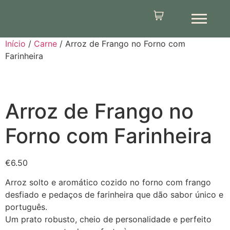
Início
/
Carne
/ Arroz de Frango no Forno com
Farinheira
Arroz de Frango no
Forno com Farinheira
€
6.50
Arroz solto e aromático cozido no forno com frango
desfiado e pedaços de farinheira que dão sabor único e
português.
Um prato robusto, cheio de personalidade e perfeito