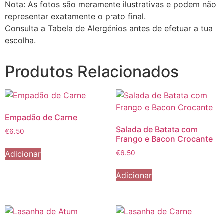
Nota: As fotos são meramente ilustrativas e podem não
representar exatamente o prato final.
Consulta a Tabela de Alergénios antes de efetuar a tua
escolha.
Produtos Relacionados
Empadão de Carne
Salada de Batata com
€
6.50
Frango e Bacon Crocante
Adicionar
€
6.50
Adicionar