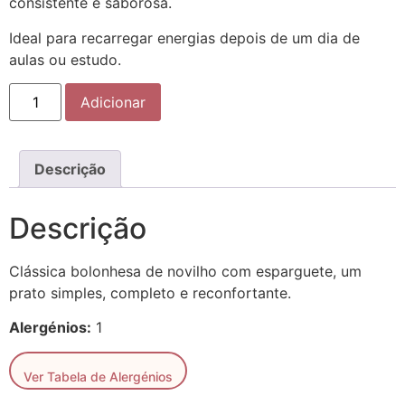
consistente e saborosa.
Ideal para recarregar energias depois de um dia de
aulas ou estudo.
Adicionar
Descrição
Descrição
Clássica bolonhesa de novilho com esparguete, um
prato simples, completo e reconfortante.
Alergénios:
1
Ver Tabela de Alergénios