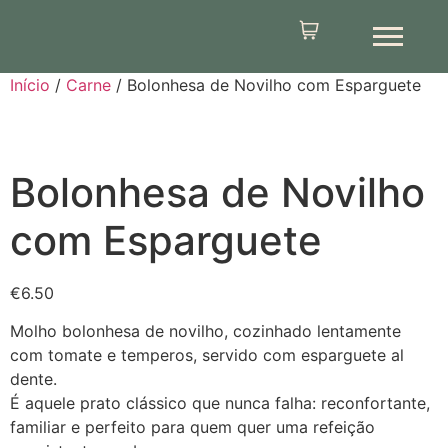
Início
/
Carne
/ Bolonhesa de Novilho com Esparguete
Bolonhesa de Novilho
com Esparguete
€
6.50
Molho bolonhesa de novilho, cozinhado lentamente
com tomate e temperos, servido com esparguete al
dente.
É aquele prato clássico que nunca falha: reconfortante,
familiar e perfeito para quem quer uma refeição