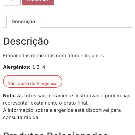
Descrição
Descrição
Empanadas recheadas com atum e legumes.
Alergénios:
1, 3, 4
Ver Tabela de Alergénios
Nota
: As fotos são meramente ilustrativas e podem não
representar exatamente o prato final.
A informação sobre alergénios está disponível para
consulta rápida