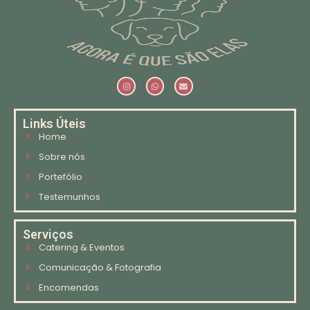
Links Úteis
Home
Sobre nós
Portefólio
Testemunhos
Serviços
Catering & Eventos
Comunicação & Fotografia
Encomendas