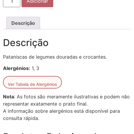
Adicionar
Descrição
Descrição
Pataniscas de legumes douradas e crocantes.
Alergénios:
1, 3
Ver Tabela de Alergénios
Nota
: As fotos são meramente ilustrativas e podem não
representar exatamente o prato final.
A informação sobre alergénios está disponível para
consulta rápida.