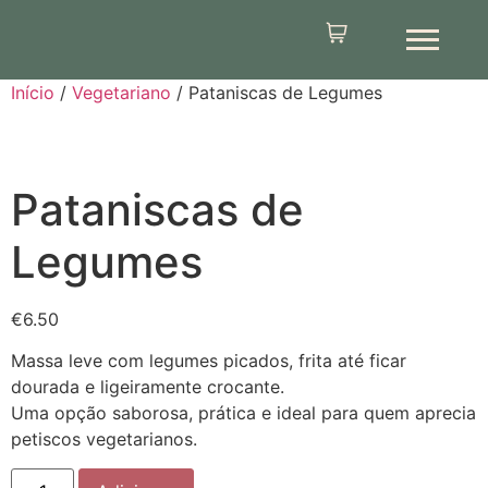
Início
/
Vegetariano
/ Pataniscas de Legumes
Pataniscas de
Legumes
€
6.50
Massa leve com legumes picados, frita até ficar
dourada e ligeiramente crocante.
Uma opção saborosa, prática e ideal para quem aprecia
petiscos vegetarianos.