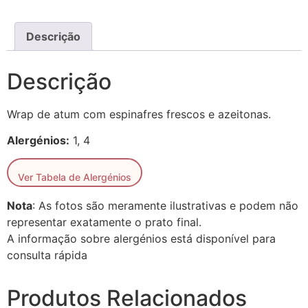
Descrição
Descrição
Wrap de atum com espinafres frescos e azeitonas.
Alergénios:
1, 4
Ver Tabela de Alergénios
Nota
: As fotos são meramente ilustrativas e podem não
representar exatamente o prato final.
A informação sobre alergénios está disponível para
consulta rápida
Produtos Relacionados