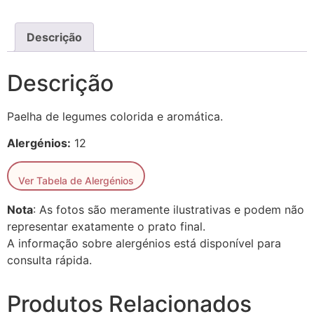
Descrição
Descrição
Paelha de legumes colorida e aromática.
Alergénios:
12
Ver Tabela de Alergénios
Nota
: As fotos são meramente ilustrativas e podem não
representar exatamente o prato final.
A informação sobre alergénios está disponível para
consulta rápida.
Produtos Relacionados