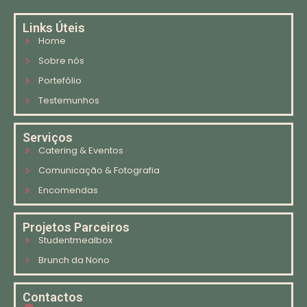
Links Úteis
Home
Sobre nós
Portefólio
Testemunhos
Serviços
Catering & Eventos
Comunicação & Fotografia
Encomendas
Projetos Parceiros
Studentmealbox
Brunch da Nono
Contactos