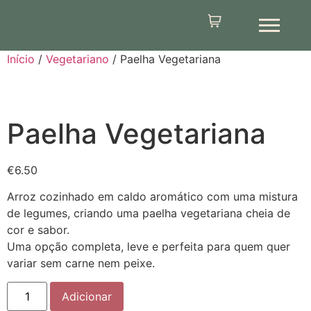
Início
/
Vegetariano
/ Paelha Vegetariana
Paelha Vegetariana
€
6.50
Arroz cozinhado em caldo aromático com uma mistura
de legumes, criando uma paelha vegetariana cheia de
cor e sabor.
Uma opção completa, leve e perfeita para quem quer
variar sem carne nem peixe.
Adicionar