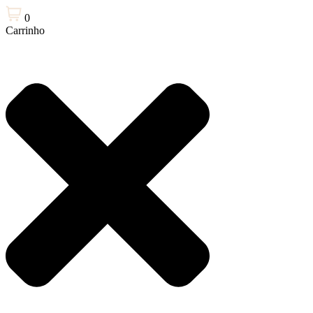
0
Carrinho