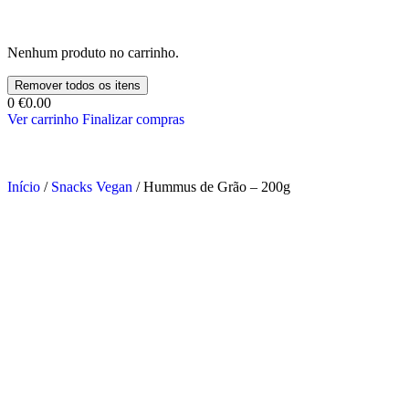
Nenhum produto no carrinho.
Remover todos os itens
0
€0.00
Ver carrinho
Finalizar compras
Início
/
Snacks Vegan
/ Hummus de Grão – 200g