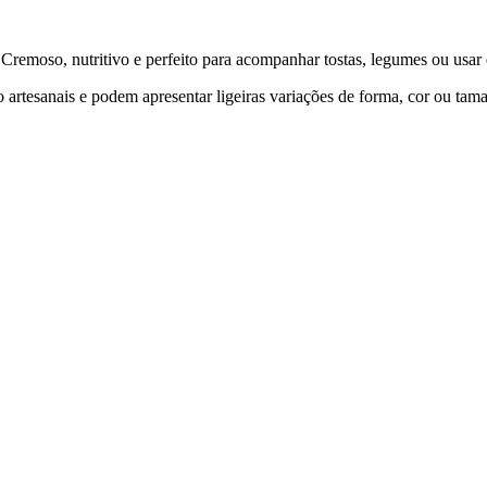
 Cremoso, nutritivo e perfeito para acompanhar tostas, legumes ou usa
 artesanais e podem apresentar ligeiras variações de forma, cor ou tam