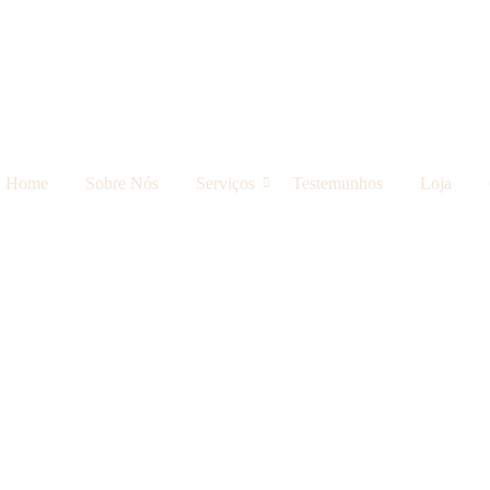
Home
Sobre Nós
Serviços
Testemunhos
Loja