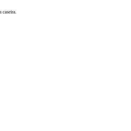
 caseira.