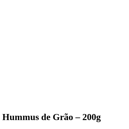
Hummus de Grão – 200g