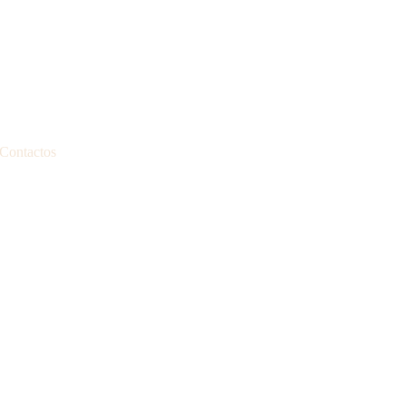
Contactos