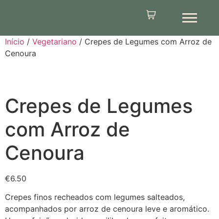
Início
/
Vegetariano
/ Crepes de Legumes com Arroz de
Cenoura
Crepes de Legumes
com Arroz de
Cenoura
€
6.50
Crepes finos recheados com legumes salteados,
acompanhados por arroz de cenoura leve e aromático.