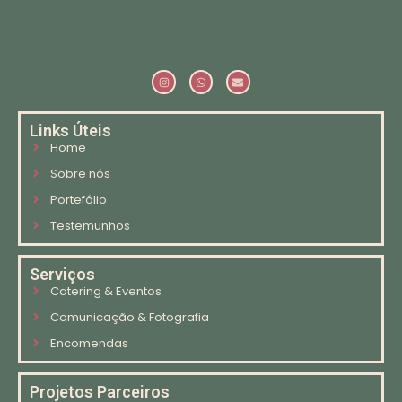
Links Úteis
Home
Sobre nós
Portefólio
Testemunhos
Serviços
Catering & Eventos
Comunicação & Fotografia
Encomendas
Projetos Parceiros